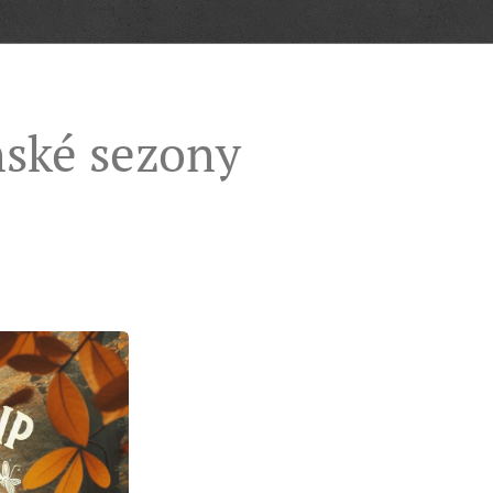
nské sezony